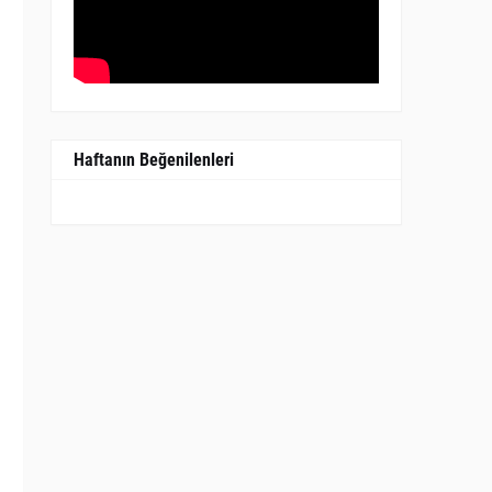
Haftanın Beğenilenleri